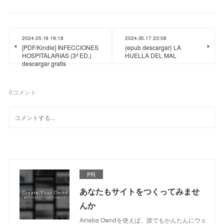
2024.05.19 19:18
2024.05.17 23:08
[PDF/Kindle] INFECCIONES
{epub descargar} LA
HOSPITALARIAS (3ª ED.)
HUELLA DEL MAL
descargar gratis
0
コメント
PR
あなたもサイトをつくってみませ
んか
Ameba Owndを使えば、誰でもかんたんにウェ