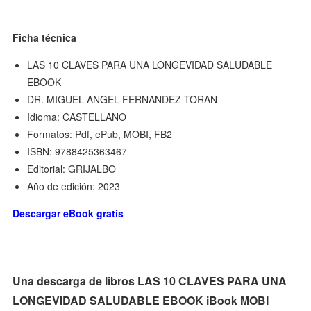
Ficha técnica
LAS 10 CLAVES PARA UNA LONGEVIDAD SALUDABLE
EBOOK
DR. MIGUEL ANGEL FERNANDEZ TORAN
Idioma: CASTELLANO
Formatos: Pdf, ePub, MOBI, FB2
ISBN: 9788425363467
Editorial: GRIJALBO
Año de edición: 2023
Descargar eBook gratis
Una descarga de libros LAS 10 CLAVES PARA UNA
LONGEVIDAD SALUDABLE EBOOK iBook MOBI